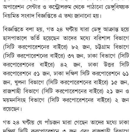
অপারেশন সেন্টার ও কন্ট্রোলরুম থেকে পাঠানো ডেঙ্গুবিষয়ক
নিয়মিত সংবাদ বিজ্ঞপ্তিতে এ তথ্য জানানো হয়।
বিজ্ঞপ্তিতে বলা হয়, গত ২৪ ঘণ্টায় যারা ডেঙ্গু আক্রান্ত হয়ে
হাসপাতালে ভর্তি হয়েছেন তাদের মধ্যে বরিশাল বিভাগে
(সিটি করপোরেশনের বাইরে) ৮২ জন, চট্টগ্রাম বিভাগে
(সিটি করপোরেশনের বাইরে) ৩৭ জন, ঢাকা বিভাগে (সিটি
করপোরেশনের বাইরে) ৪২ জন, ঢাকা উত্তর সিটি
করপোরেশনে ৫১ জন, ঢাকা দক্ষিণ সিটি করপোরেশনে ৬১
জন, খুলনা বিভাগে (সিটি করপোরেশনের বাইরে) ১৫ জন,
রাজশাহী বিভাগে (সিটি করপোরেশনের বাইরে) ২১ জন ও
ময়মনসিংহ বিভাগে (সিটি করপোরেশনের বাইরে) ২ জন
রয়েছেন।
গত ২৪ ঘণ্টায় যে পাঁচজন মারা গেছেন তাদের মধ্যে ঢাকা
দক্ষিণ সিটি করপোরেশনে ৩ জন এবং রাজশাহী বিভাগে