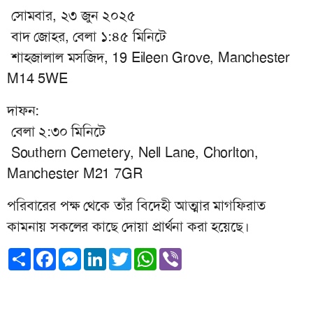
সোমবার, ২৩ জুন ২০২৫
বাদ জোহর, বেলা ১:৪৫ মিনিটে
শাহজালাল মসজিদ, 19 Eileen Grove, Manchester
M14 5WE
দাফন:
বেলা ২:৩০ মিনিটে
Southern Cemetery, Nell Lane, Chorlton,
Manchester M21 7GR
পরিবারের পক্ষ থেকে তাঁর বিদেহী আত্মার মাগফিরাত
কামনায় সকলের কাছে দোয়া প্রার্থনা করা হয়েছে।
Share
Facebook
Messenger
LinkedIn
Twitter
WhatsApp
Viber